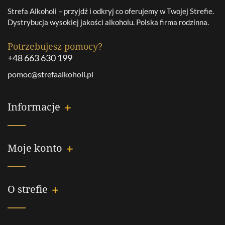
Strefa Alkoholi – przyjdź i odkryj co oferujemy w Twojej Strefie.
Dystrybucja wysokiej jakości alkoholu. Polska firma rodzinna.
Potrzebujesz pomocy?
+48 663 630 199
pomoc@strefaalkoholi.pl
Informacje
Moje konto
O strefie