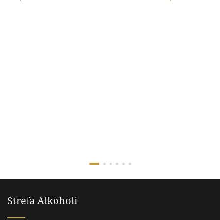
Strefa Alkoholi