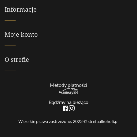
Informacje
Moje konto
O strefie
Metody płatności
Bądźmy na bieżąco
Wszelkie prawa zastrzeżone. 2023 © strefaalkoholi.pl