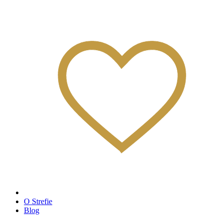
O Strefie
Blog