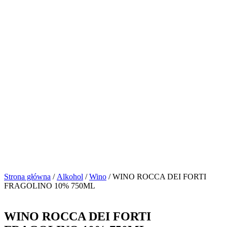
Strona główna
/
Alkohol
/
Wino
/ WINO ROCCA DEI FORTI
FRAGOLINO 10% 750ML
WINO ROCCA DEI FORTI