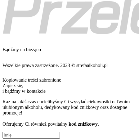
Bądźmy na bieżąco
Wszelkie prawa zastrzeżone. 2023 © strefaalkoholi.pl
Kopiowanie treści zabronione
Zapisz się,
i bądźmy w kontakcie
Raz na jakiś czas chcielibyśmy Ci wysyłać ciekawostki o Twoim
ulubionym alkoholu, dedykowany kod zniżkowy oraz dostępne
promocje!
Oferujemy Ci również powitalny
kod zniżkowy
.