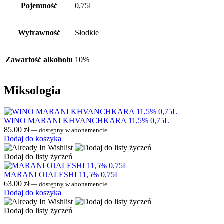
Pojemność
0,75l
Wytrawność
Słodkie
Zawartość alkoholu
10%
Miksologia
WINO MARANI KHVANCHKARA 11,5% 0,75L
85.00
zł
—
dostępny w abonamencie
Dodaj do koszyka
Dodaj do listy życzeń
MARANI OJALESHI 11,5% 0,75L
63.00
zł
—
dostępny w abonamencie
Dodaj do koszyka
Dodaj do listy życzeń