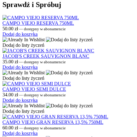
Sprawdź i Spróbuj
CAMPO VIEJO RESERVA 750ML
50.00
zł
—
dostępny w abonamencie
Dodaj do koszyka
Dodaj do listy życzeń
JACOB'S CREEK SAUVIGNON BLANC
35.00
zł
—
dostępny w abonamencie
Dodaj do koszyka
Dodaj do listy życzeń
CAMPO VIEJO SEMI DULCE
34.00
zł
—
dostępny w abonamencie
Dodaj do koszyka
Dodaj do listy życzeń
CAMPO VIEJO GRAN RESERVA 13,5% 750ML
60.00
zł
—
dostępny w abonamencie
Dodaj do koszyka