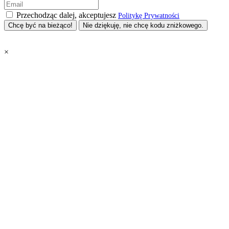
Przechodząc dalej, akceptujesz
Politykę Prywatności
Nie dziękuję, nie chcę kodu zniżkowego.
×