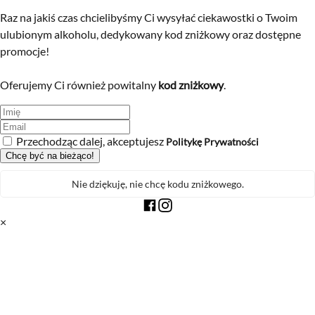
Raz na jakiś czas chcielibyśmy Ci wysyłać ciekawostki o Twoim
ulubionym alkoholu, dedykowany kod zniżkowy oraz dostępne
promocje!
Oferujemy Ci również powitalny
kod zniżkowy
.
Przechodząc dalej, akceptujesz
Politykę Prywatności
Nie dziękuję, nie chcę kodu zniżkowego.
×