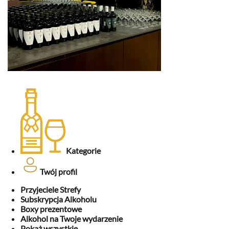
Kategorie
Twój profil
Przyjeciele Strefy
Subskrypcja Alkoholu
Boxy prezentowe
Alkohol na Twoje wydarzenie
Pokaż wszystkie