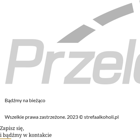
Bądźmy na bieżąco
Wszelkie prawa zastrzeżone. 2023 © strefaalkoholi.pl
Zapisz się,
i bądźmy w kontakcie