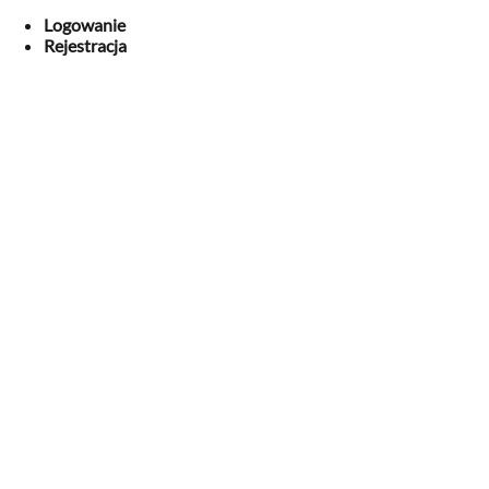
Logowanie
Rejestracja