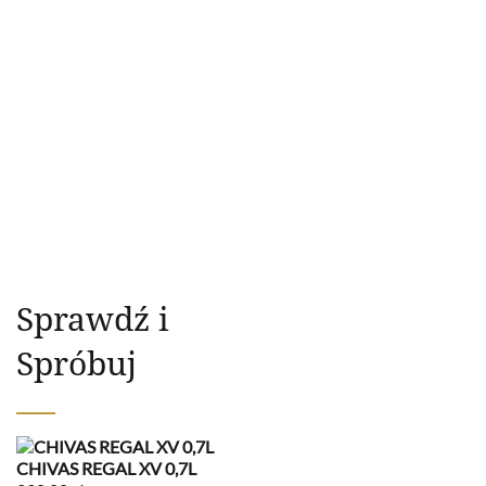
Sprawdź i
Spróbuj
CHIVAS REGAL XV 0,7L
W