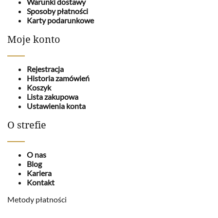
Warunki dostawy
Sposoby płatności
Karty podarunkowe
Moje konto
Rejestracja
Historia zamówień
Koszyk
Lista zakupowa
Ustawienia konta
O strefie
O nas
Blog
Kariera
Kontakt
Metody płatności