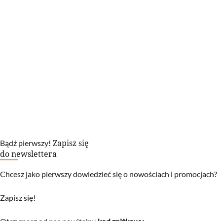
Zapisz się
Bądź pierwszy!
do newslettera
Chcesz jako pierwszy dowiedzieć się o nowościach i promocjach?
Zapisz się!