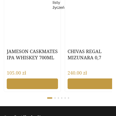
JAMESON CASKMATES
CHIVAS REGAL
IPA WHISKEY 700ML
MIZUNARA 0,7
105.00
zł
240.00
zł