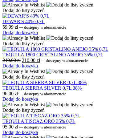
Dodaj do listy życzeń
DEWAR'S 40% 0,7L
59.99
zł
—
dostępny w abonamencie
Dodaj do koszyka
Dodaj do listy życzeń
TEQUILA 1800 CRISTALINO ANEJO 35% 0,7L
240.00
zł
210.00
zł
—
dostępny w abonamencie
Dodaj do koszyka
Dodaj do listy życzeń
TEQUILA SIERRA SILVER 0,7L 38%
96.00
zł
—
dostępny w abonamencie
Dodaj do koszyka
Dodaj do listy życzeń
TEQUILA TISCAZ ORO 35% 0,7L
95.00
zł
—
dostępny w abonamencie
Dodaj do koszyka