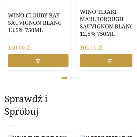
WINO TIRAKI
WINO CLOUDY BAY
MARLBOROUGH
SAUVIGNON BLANC
SAUVIGNON BLANC
13,5% 750ML
12,5% 750ML
150.00
zł
105.00
zł
Sprawdź i
Spróbuj