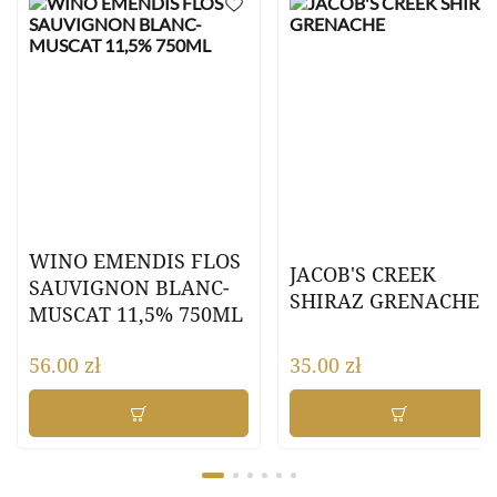
WINO EMENDIS FLOS
JACOB'S CREEK
SAUVIGNON BLANC-
SHIRAZ GRENACHE
MUSCAT 11,5% 750ML
56.00
zł
35.00
zł