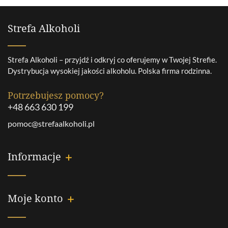
Strefa Alkoholi
Strefa Alkoholi – przyjdź i odkryj co oferujemy w Twojej Strefie.
Dystrybucja wysokiej jakości alkoholu. Polska firma rodzinna.
Potrzebujesz pomocy?
+48 663 630 199
pomoc@strefaalkoholi.pl
Informacje
Moje konto