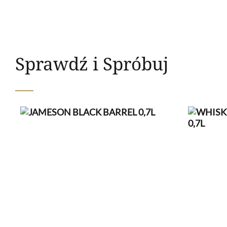
Sprawdź i Spróbuj