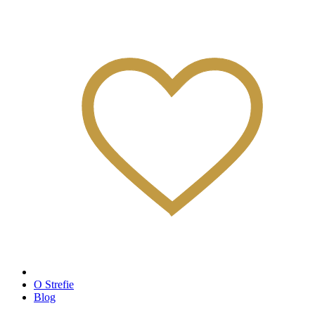
O Strefie
Blog