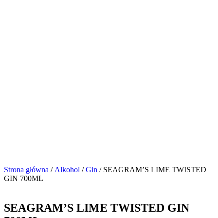
Strona główna
/
Alkohol
/
Gin
/ SEAGRAM’S LIME TWISTED
GIN 700ML
SEAGRAM’S LIME TWISTED GIN