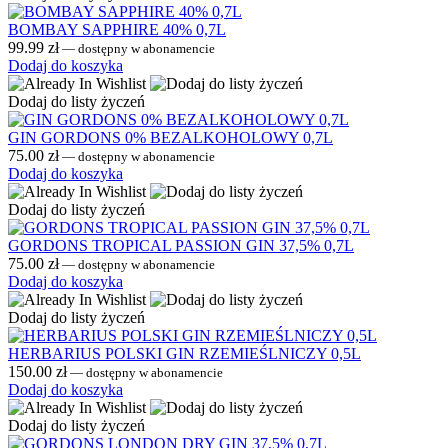
BOMBAY SAPPHIRE 40% 0,7L
99.99
zł
—
dostępny w abonamencie
Dodaj do koszyka
Dodaj do listy życzeń
GIN GORDONS 0% BEZALKOHOLOWY 0,7L
75.00
zł
—
dostępny w abonamencie
Dodaj do koszyka
Dodaj do listy życzeń
GORDONS TROPICAL PASSION GIN 37,5% 0,7L
75.00
zł
—
dostępny w abonamencie
Dodaj do koszyka
Dodaj do listy życzeń
HERBARIUS POLSKI GIN RZEMIEŚLNICZY 0,5L
150.00
zł
—
dostępny w abonamencie
Dodaj do koszyka
Dodaj do listy życzeń