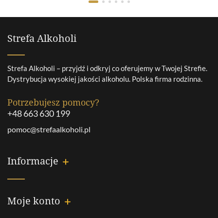
Strefa Alkoholi
Strefa Alkoholi – przyjdź i odkryj co oferujemy w Twojej Strefie.
Dystrybucja wysokiej jakości alkoholu. Polska firma rodzinna.
Potrzebujesz pomocy?
+48 663 630 199
pomoc@strefaalkoholi.pl
Informacje
Moje konto