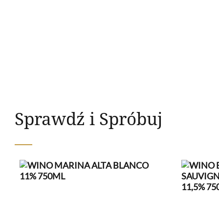
Sprawdź i Spróbuj