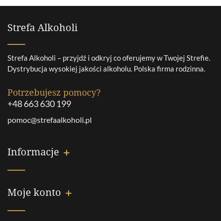
Strefa Alkoholi
Strefa Alkoholi – przyjdź i odkryj co oferujemy w Twojej Strefie.
Dystrybucja wysokiej jakości alkoholu. Polska firma rodzinna.
Potrzebujesz pomocy?
+48 663 630 199
pomoc@strefaalkoholi.pl
Informacje
Moje konto