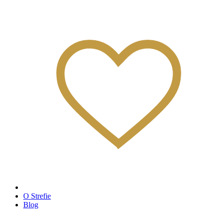
O Strefie
Blog