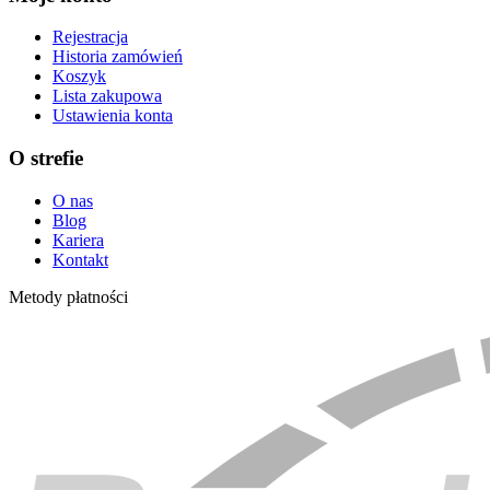
Rejestracja
Historia zamówień
Koszyk
Lista zakupowa
Ustawienia konta
O strefie
O nas
Blog
Kariera
Kontakt
Metody płatności