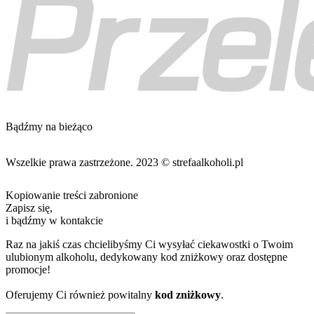
Bądźmy na bieżąco
Wszelkie prawa zastrzeżone. 2023 © strefaalkoholi.pl
Kopiowanie treści zabronione
Zapisz się,
i bądźmy w kontakcie
Raz na jakiś czas chcielibyśmy Ci wysyłać ciekawostki o Twoim
ulubionym alkoholu, dedykowany kod zniżkowy oraz dostępne
promocje!
Oferujemy Ci również powitalny
kod zniżkowy
.