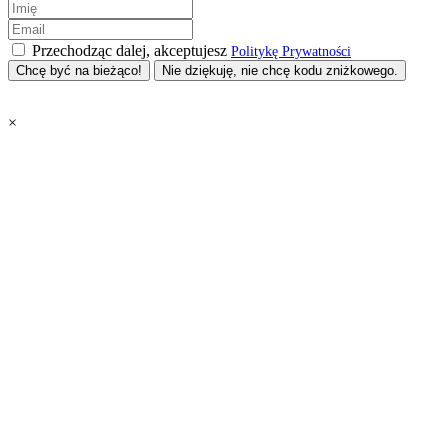
Przechodząc dalej, akceptujesz
Politykę Prywatności
Nie dziękuję, nie chcę kodu zniżkowego.
×