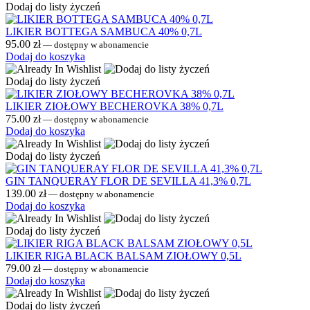
Dodaj do listy życzeń
LIKIER BOTTEGA SAMBUCA 40% 0,7L
95.00
zł
—
dostępny w abonamencie
Dodaj do koszyka
Dodaj do listy życzeń
LIKIER ZIOŁOWY BECHEROVKA 38% 0,7L
75.00
zł
—
dostępny w abonamencie
Dodaj do koszyka
Dodaj do listy życzeń
GIN TANQUERAY FLOR DE SEVILLA 41,3% 0,7L
139.00
zł
—
dostępny w abonamencie
Dodaj do koszyka
Dodaj do listy życzeń
LIKIER RIGA BLACK BALSAM ZIOŁOWY 0,5L
79.00
zł
—
dostępny w abonamencie
Dodaj do koszyka
Dodaj do listy życzeń