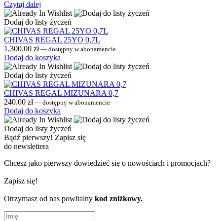
Czytaj dalej
Dodaj do listy życzeń
CHIVAS REGAL 25YO 0,7L
1,300.00
zł
—
dostępny w abonamencie
Dodaj do koszyka
Dodaj do listy życzeń
CHIVAS REGAL MIZUNARA 0,7
240.00
zł
—
dostępny w abonamencie
Dodaj do koszyka
Dodaj do listy życzeń
Bądź pierwszy!
Zapisz się
do newslettera
Chcesz jako pierwszy dowiedzieć się o nowościach i promocjach?
Zapisz się!
Otrzymasz od nas powitalny
kod zniżkowy.