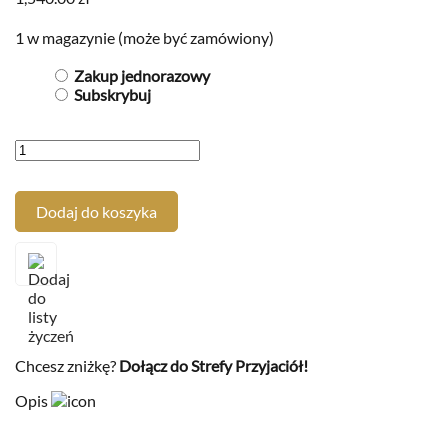
1 w magazynie (może być zamówiony)
Zakup jednorazowy
Subskrybuj
Dodaj do koszyka
Chcesz zniżkę?
Dołącz do Strefy Przyjaciół!
Opis