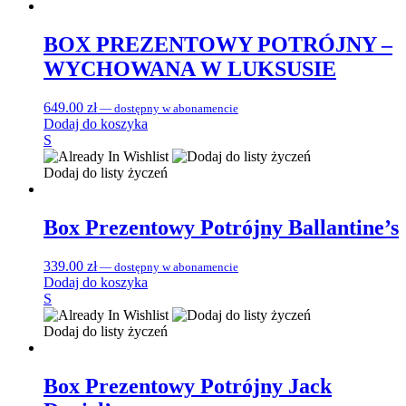
BOX PREZENTOWY POTRÓJNY –
WYCHOWANA W LUKSUSIE
649.00
zł
—
dostępny w abonamencie
Dodaj do koszyka
S
Dodaj do listy życzeń
Box Prezentowy Potrójny Ballantine’s
339.00
zł
—
dostępny w abonamencie
Dodaj do koszyka
S
Dodaj do listy życzeń
Box Prezentowy Potrójny Jack