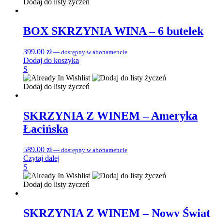
Dodaj do listy życzeń
BOX SKRZYNIA WINA – 6 butelek
399.00
zł
—
dostępny w abonamencie
Dodaj do koszyka
S
Dodaj do listy życzeń
SKRZYNIA Z WINEM – Ameryka
Łacińska
589.00
zł
—
dostępny w abonamencie
Czytaj dalej
S
Dodaj do listy życzeń
SKRZYNIA Z WINEM – Nowy Świat