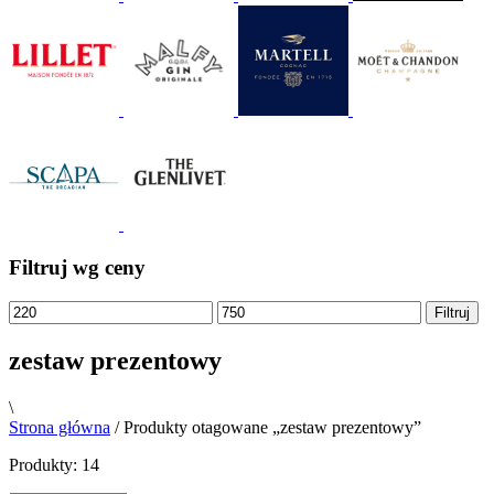
Filtruj wg ceny
Filtruj
zestaw prezentowy
\
Strona główna
/ Produkty otagowane „zestaw prezentowy”
Produkty: 14