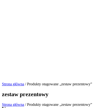
Strona główna
/ Produkty otagowane „zestaw prezentowy”
zestaw prezentowy
Strona główna
/ Produkty otagowane „zestaw prezentowy”