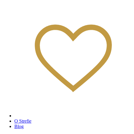
O Strefie
Blog