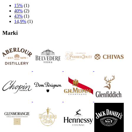
15%
(1)
40%
(2)
43%
(1)
14,9%
(1)
Marki