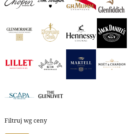
Filtruj wg ceny