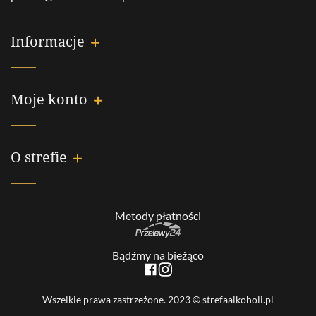
Informacje
Moje konto
O strefie
Metody płatności
Bądźmy na bieżąco
Wszelkie prawa zastrzeżone. 2023 © strefaalkoholi.pl