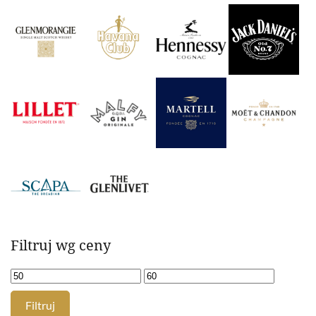
Filtruj wg ceny
Filtruj