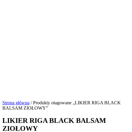
Strona główna
/ Produkty otagowane „LIKIER RIGA BLACK
BALSAM ZIOŁOWY”
LIKIER RIGA BLACK BALSAM
ZIOŁOWY