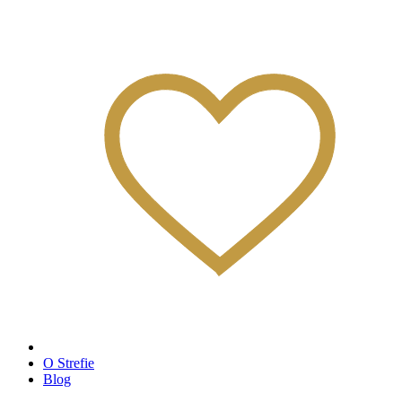
O Strefie
Blog