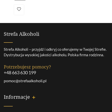
Strefa Alkoholi
Strefa Alkoholi – przyjdź i odkryj co oferujemy w Twojej Strefie.
Dystrybucja wysokiej jakości alkoholu. Polska firma rodzinna.
Potrzebujesz pomocy?
+48 663 630 199
pomoc@strefaalkoholi.pl
Informacje