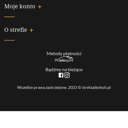
Moje konto
O strefie
Metody płatności
Bądźmy na bieżąco
Wszelkie prawa zastrzeżone. 2023 © strefaalkoholi.pl